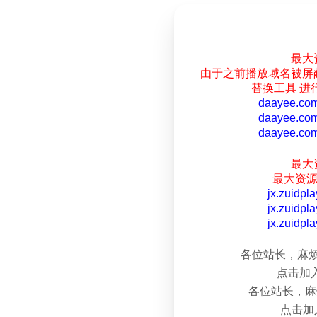
最大资
由于之前播放域名被屏蔽 
替换工具 进行
daayee.co
daayee.co
daayee.co
最大资
最大资源
jx.zuidpl
jx.zuidpl
jx.zuidpl
各位站长，麻烦添
点击加
各位站长，麻烦
点击加