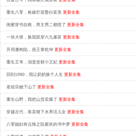
重生八零，捡破烂迎娶白富美
更新全集
闺蜜穿书自救，男主男二都慌了
更新全集
一块大饼，换我双穿六九暴富
更新全集
开局遭构陷，燕王掌乾坤
更新全集
重生王爷，溺宠贪财小王妃
更新全集
回到1990，我让奶奶换个人生
更新全集
老祖宗她下山了
更新全集
重生山野，我把山货卖爆了
更新全集
穿越古代，靠卖猪下水养活儿女
更新全集
八零媳妇有点辣之阮紫依的书中梦
更新全集