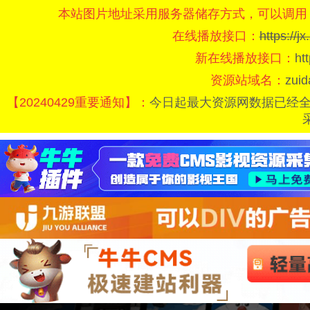
本站图片地址采用服务器储存方式，可以调用
在线播放接口：
https://
新在线播放接口：
ht
资源站域名：
zui
【20240429重要通知】：
今日起最大资源网数据已经