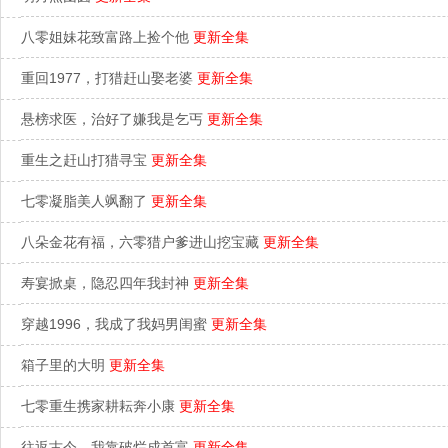
八零姐妹花致富路上捡个他
更新全集
重回1977，打猎赶山娶老婆
更新全集
悬榜求医，治好了嫌我是乞丐
更新全集
重生之赶山打猎寻宝
更新全集
七零凝脂美人飒翻了
更新全集
八朵金花有福，六零猎户爹进山挖宝藏
更新全集
寿宴掀桌，隐忍四年我封神
更新全集
穿越1996，我成了我妈男闺蜜
更新全集
箱子里的大明
更新全集
七零重生携家耕耘奔小康
更新全集
往返古今，我靠破烂成首富
更新全集