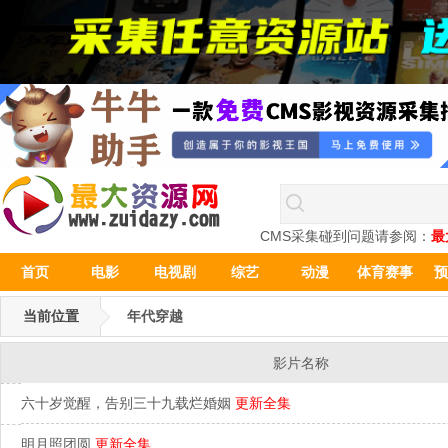
CMS采集碰到问题请参阅：
最
首页
电影
电视剧
综艺
动漫
体育赛事
预
当前位置
年代穿越
影片名称
六十岁觉醒，告别三十九载烂婚姻
更新全集
明月照团圆
更新全集