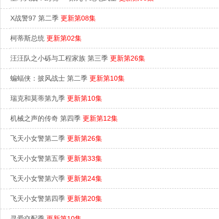
X战警97 第二季
更新第08集
柯蒂斯总统
更新第02集
汪汪队之小砾与工程家族 第三季
更新第26集
蝙蝠侠：披风战士 第二季
更新第10集
瑞克和莫蒂第九季
更新第10集
机械之声的传奇 第四季
更新第12集
飞天小女警第二季
更新第26集
飞天小女警第五季
更新第33集
飞天小女警第六季
更新第24集
飞天小女警第四季
更新第20集
寻爱交配季
更新第10集