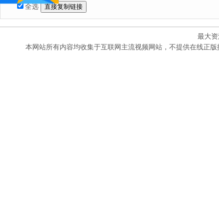
全选
最大资
本网站所有内容均收集于互联网主流视频网站，不提供在线正版