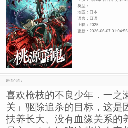
夏树,三浦魁,爱美,木村良平
类型：
谷康纪,绪方惠美
地区：
日本
语言：
日语
上映：
2025
更新：
2026-06-07 01:04:56
剧情介绍：
喜欢枪枝的不良少年．一之
关」驱除追杀的目标，这是
扶养长大、没有血缘关系的