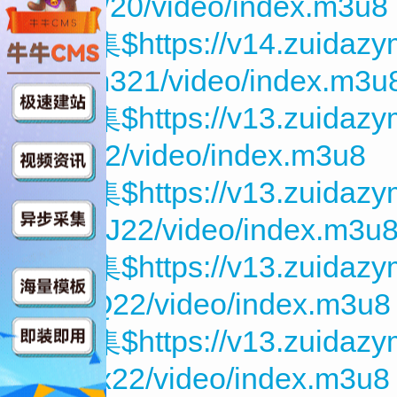
Kn9W20/video/index.m3u8
第20集$https://v14.zuidazy
AKum321/video/index.m3u
第21集$https://v13.zuidazy
ukEf22/video/index.m3u8
第22集$https://v13.zuidaz
9HD9J22/video/index.m3u
第23集$https://v13.zuidaz
2zxxQ22/video/index.m3u8
第24集$https://v13.zuidaz
c14Yx22/video/index.m3u8