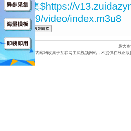
第10集$https://v13.zuidazy
Ar6k19/video/index.m3u8
全选
最大资
本网站所有内容均收集于互联网主流视频网站，不提供在线正版