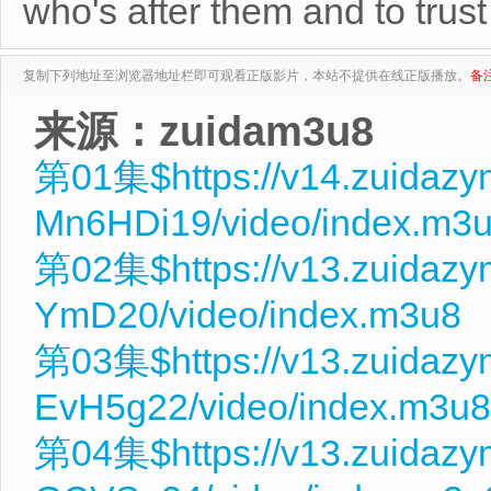
who's after them and to trus
复制下列地址至浏览器地址栏即可观看正版影片，本站不提供在线正版播放。
备
来源：zuidam3u8
第01集$https://v14.zuidaz
Mn6HDi19/video/index.m3
第02集$https://v13.zuidazy
YmD20/video/index.m3u8
第03集$https://v13.zuidaz
EvH5g22/video/index.m3u8
第04集$https://v13.zuidazy