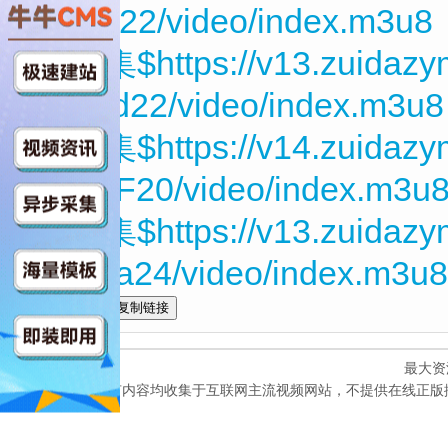
epHvj22/video/index.m3u8
第06集$https://v13.zuidazy
2kbwd22/video/index.m3u8
第07集$https://v14.zuidaz
kKNdF20/video/index.m3u
第08集$https://v13.zuidaz
XgBea24/video/index.m3u8
全选
最大资
本网站所有内容均收集于互联网主流视频网站，不提供在线正版