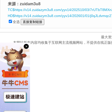
来源：zuidam3u8
TC$https://v14.zuidazym3u8.com/yyv14/202510/03/7rUTbT8MXn
HD$https://v14.zuidazym3u8.com/yyv14/202601/01/j0qJLdvmqc2
全选
最大资
本网站所有内容均收集于互联网主流视频网站，不提供在线正版
×