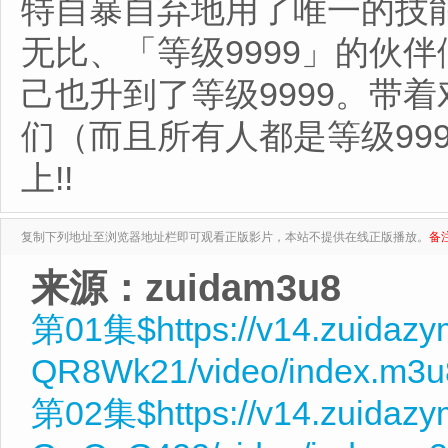
特自暴自弃地用了唯一的技
无比、「等级9999」的伙
己也升到了等级9999。带
们（而且所有人都是等级99
上!!
复制下列地址至浏览器地址栏即可观看正版影片，本站不提供在线正版播放。
备
来源：zuidam3u8
第01集$https://v14.zuidaz
QR8Wk21/video/index.m3u
第02集$https://v14.zuidaz