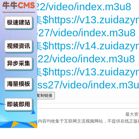
CbJJ22/video/index.m3u8
第11集$https://v13.zuidaz
ufL4G27/video/index.m3u8
第12集$https://v14.zuidazy
CKeV22/video/index.m3u8
第13集$https://v13.zuidaz
M5Pgss27/video/index.m3
全选
最大资
本网站所有内容均收集于互联网主流视频网站，不提供在线正版