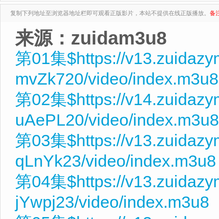
复制下列地址至浏览器地址栏即可观看正版影片，本站不提供在线正版播放。
备
来源：zuidam3u8
第01集$https://v13.zuidaz
mvZk720/video/index.m3u8
第02集$https://v14.zuidazy
uAePL20/video/index.m3u8
第03集$https://v13.zuidaz
qLnYk23/video/index.m3u8
第04集$https://v13.zuidaz
jYwpj23/video/index.m3u8