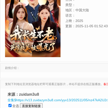
类型：
地区：
中国大陆
语言：
上映：
2025
更新：
2025-11-05 01:52:43
剧情介绍：
复制下列地址至浏览器地址栏即可观看正版影片，本站不提供在线正版播放。
备
来源：zuidam3u8
全集$https://v13.zuidazym3u8.com/yyv13/202511/05/nz47kA2U2r
全选