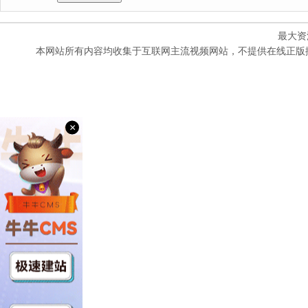
最大资
本网站所有内容均收集于互联网主流视频网站，不提供在线正版
×