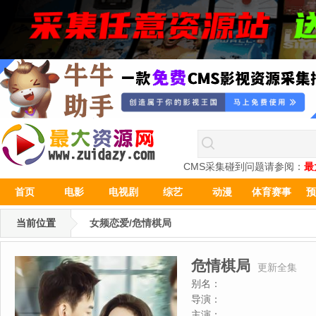
CMS采集碰到问题请参阅：
最
首页
电影
电视剧
综艺
动漫
体育赛事
预
当前位置
女频恋爱/危情棋局
危情棋局
更新全集
别名：
导演：
主演：