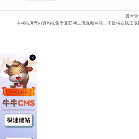
最大资
本网站所有内容均收集于互联网主流视频网站，不提供在线正版
×