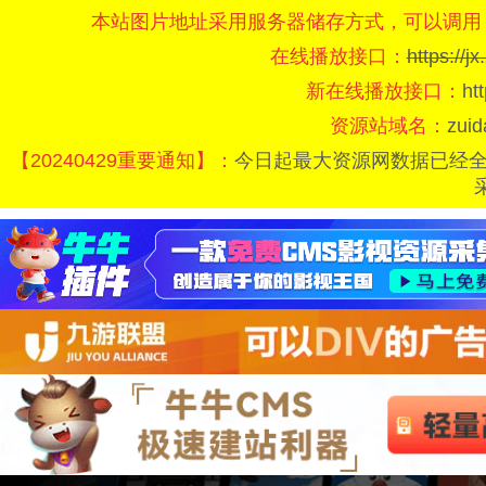
本站图片地址采用服务器储存方式，可以调用
在线播放接口：
https://
新在线播放接口：
ht
资源站域名：
zui
【20240429重要通知】：
今日起最大资源网数据已经