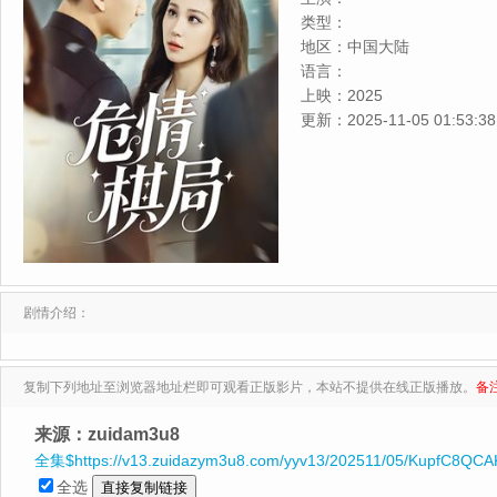
类型：
地区：
中国大陆
语言：
上映：
2025
更新：
2025-11-05 01:53:38
剧情介绍：
复制下列地址至浏览器地址栏即可观看正版影片，本站不提供在线正版播放。
备
来源：zuidam3u8
全集$https://v13.zuidazym3u8.com/yyv13/202511/05/KupfC8QCAK
全选