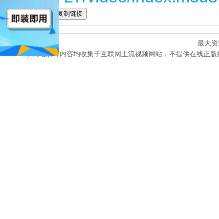
全选
最大资
本网站所有内容均收集于互联网主流视频网站，不提供在线正版