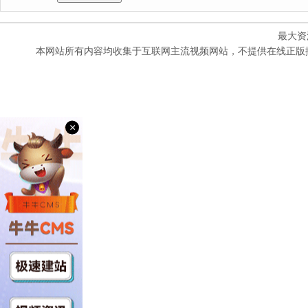
最大资
本网站所有内容均收集于互联网主流视频网站，不提供在线正版
×