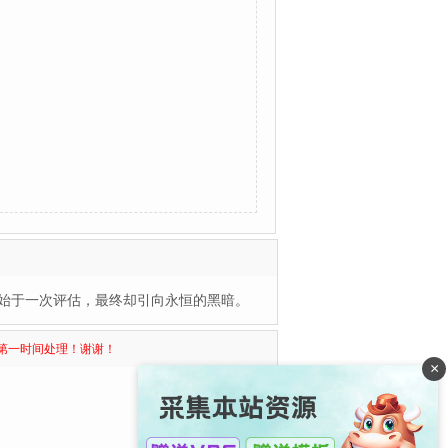
始于一次评估，最终却引向永恒的黑暗。
第一时间处理！谢谢！
×