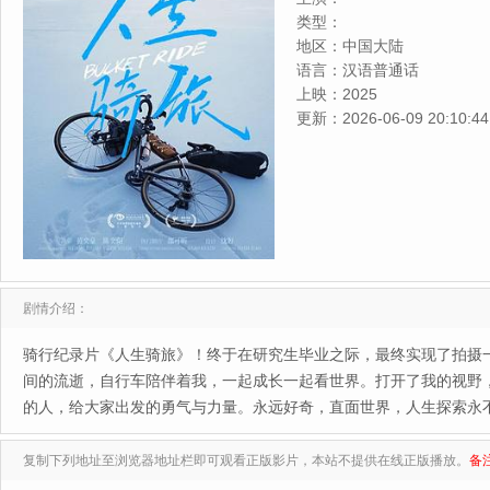
类型：
地区：
中国大陆
语言：
汉语普通话
上映：
2025
更新：
2026-06-09 20:10:44
剧情介绍：
骑行纪录片《人生骑旅》！终于在研究生毕业之际，最终实现了拍摄
间的流逝，自行车陪伴着我，一起成长一起看世界。打开了我的视野
的人，给大家出发的勇气与力量。永远好奇，直面世界，人生探索永
复制下列地址至浏览器地址栏即可观看正版影片，本站不提供在线正版播放。
备