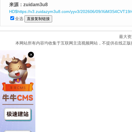
来源：zuidam3u8
HD$https://v3.zuidazym3u8.com/yyv3/202606/09/XiiM3S4CVT19/
全选
最大资
本网站所有内容均收集于互联网主流视频网站，不提供在线正版
×