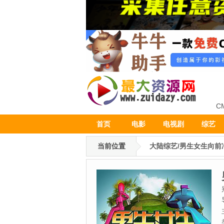
C
首页
电影
电视剧
综艺
当前位置
大陆综艺/男生女生向前