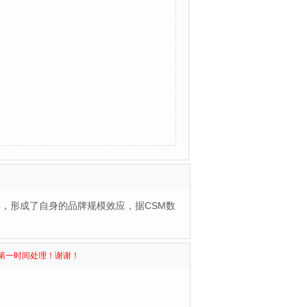
，形成了自身的品牌规模效应，据CSM数
第一时间处理！谢谢！