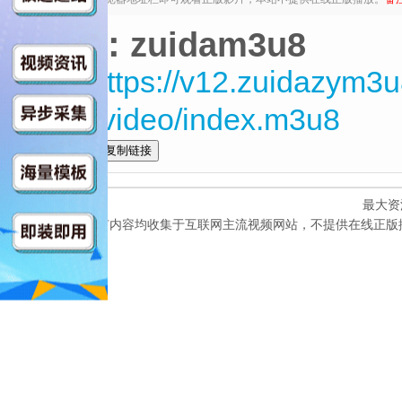
来源：zuidam3u8
HD$https://v12.zuidazym3
MN8/video/index.m3u8
全选
最大资
本网站所有内容均收集于互联网主流视频网站，不提供在线正版